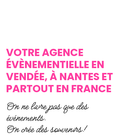
VOTRE AGENCE
ÉVÈNEMENTIELLE EN
VENDÉE, À NANTES ET
PARTOUT EN FRANCE
On ne livre pas que des
événements.
On crée des souvenirs!