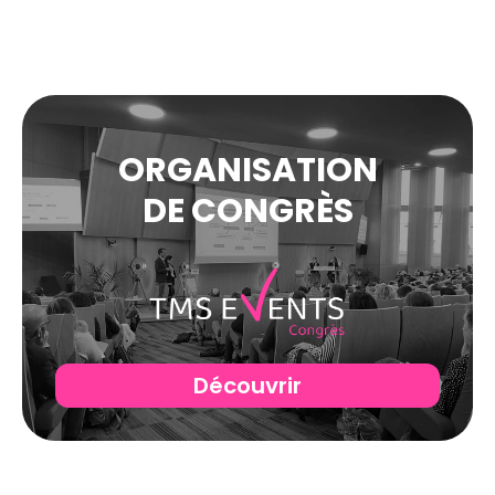
ORGANISATION
DE CONGRÈS
Découvrir