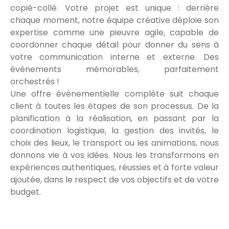
copié-collé. Votre projet est unique : derrière
chaque moment, notre équipe créative déploie son
expertise comme une pieuvre agile, capable de
coordonner chaque détail pour donner du sens à
votre communication interne et externe. Des
événements mémorables, parfaitement
orchestrés !
Une offre événementielle complète suit chaque
client à toutes les étapes de son processus. De la
planification à la réalisation, en passant par la
coordination logistique, la gestion des invités, le
choix des lieux, le transport ou les animations, nous
donnons vie à vos idées. Nous les transformons en
expériences authentiques, réussies et à forte valeur
ajoutée, dans le respect de vos objectifs et de votre
budget.