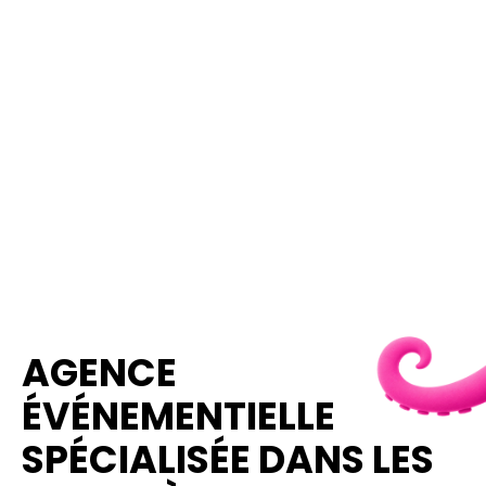
AGENCE
ÉVÉNEMENTIELLE
SPÉCIALISÉE DANS LES