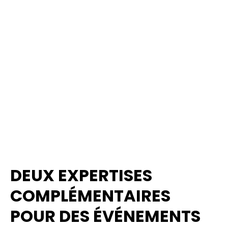
DEUX EXPERTISES
COMPLÉMENTAIRES
POUR DES ÉVÉNEMENTS