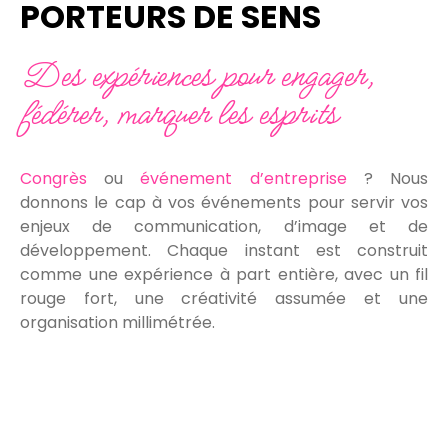
PORTEURS DE SENS
Des expériences pour engager,
fédérer, marquer les esprits
Congrès
ou
événement d’entreprise
? Nous
donnons le cap à vos événements pour servir vos
enjeux de communication, d’image et de
développement. Chaque instant est construit
comme une expérience à part entière, avec un fil
rouge fort, une créativité assumée et une
organisation millimétrée.